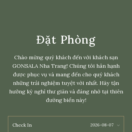
Đặt Phòng
Chào mừng quý khách đến với khách sạn
GONSALA Nha Trang! Chúng tôi hân hạnh
được phục vụ và mang đến cho quý khách
những trải nghiệm tuyệt vời nhất. Hãy tận
hưởng kỳ nghỉ thư giãn và đáng nhớ tại thiên
đường biển này!
Check In